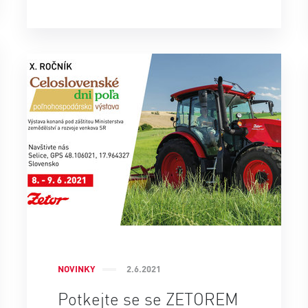
NOVINKY
2.6.2021
Potkejte se se ZETOREM