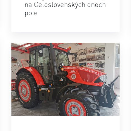
na Celoslovenských dnech
pole