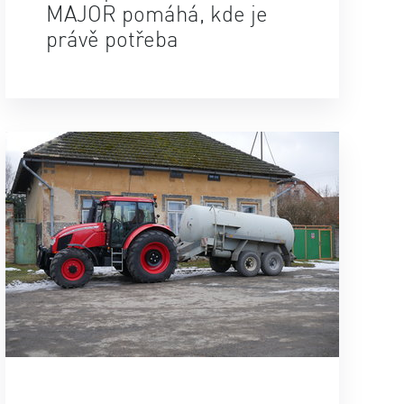
MAJOR pomáhá, kde je
právě potřeba