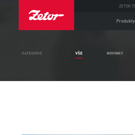
ZETOR 75
Produkty
KATEGORIE
VŠE
NOVINKY