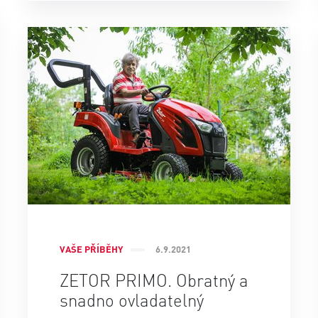
VAŠE PŘÍBĚHY
6.9.2021
ZETOR PRIMO. Obratný a
snadno ovladatelný