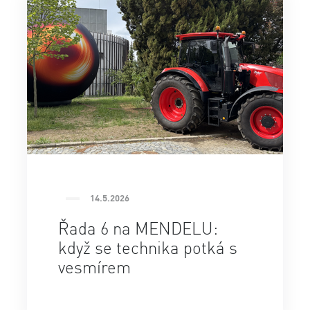
14.5.2026
Řada 6 na MENDELU:
když se technika potká s
vesmírem