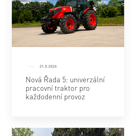
21.5.2026
Nová Řada 5: univerzální
pracovní traktor pro
každodenní provoz