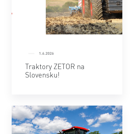
1.6.2026
Traktory ZETOR na
Slovensku!