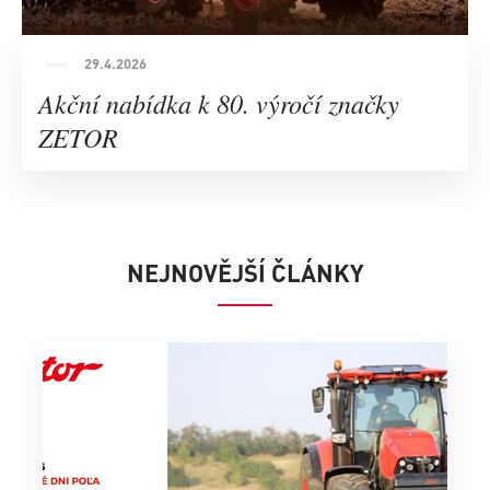
29.4.2026
Akční nabídka k 80. výročí značky
ZETOR
NEJNOVĚJŠÍ ČLÁNKY