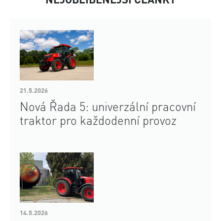
21.5.2026
Nová Řada 5: univerzální pracovní
traktor pro každodenní provoz
14.5.2026