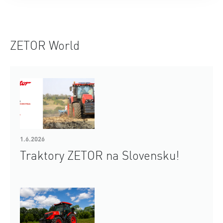
ZETOR World
1.6.2026
Traktory ZETOR na Slovensku!