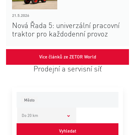
21.5.2026
Nová Řada 5: univerzální pracovní
traktor pro každodenní provoz
Více článků ze ZETOR World
Prodejní a servisní síť
Město
Do 20 km
Vyhledat