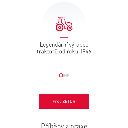
Legendární výrobce
traktorů od roku 1946
Proč ZETOR
Příběhy z praxe