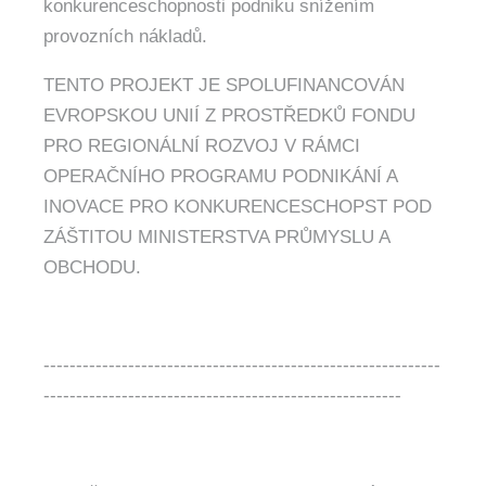
konkurenceschopnosti podniku snížením
provozních nákladů.
TENTO PROJEKT JE SPOLUFINANCOVÁN
EVROPSKOU UNIÍ Z PROSTŘEDKŮ FONDU
PRO REGIONÁLNÍ ROZVOJ V RÁMCI
OPERAČNÍHO PROGRAMU PODNIKÁNÍ A
INOVACE PRO KONKURENCESCHOPST POD
ZÁŠTITOU MINISTERSTVA PRŮMYSLU A
OBCHODU.
-------------------------------------------------------------
-------------------------------------------------------