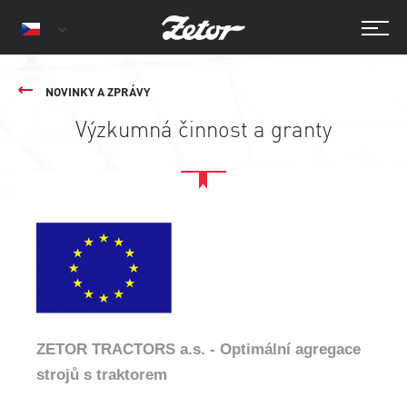
NOVINKY A ZPRÁVY
Výzkumná činnost a granty
ZETOR TRACTORS a.s. - Optimální agregace
strojů s traktorem