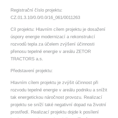
Registrační číslo projektu:
CZ.01.3.10/0.0/0.0/16_061/0011263
Cíl projektu: Hlavním cílem projektu je dosažení
úspory energie modernizací a rekonstrukcí
rozvodů tepla za účelem zvýšení účinnosti
přenosu tepelné energie v areálu ZETOR
TRACTORS a.s.
Představení projektu:
Hlavním cílem projektu je zvýšit účinnost při
rozvodu tepelné energie v areálu podniku a snížit
tak energetickou náročnost provozu. Realizací
projektu se sníží také negativní dopad na životní
prostředí. Realizací projektu dojde k posílení