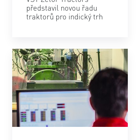
představil novou řadu
traktorů pro indický trh