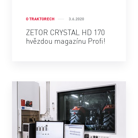
O TRAKTORECH
3.6.2020
ZETOR CRYSTAL HD 170
hvězdou magazínu Profi!