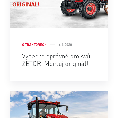
O TRAKTORECH
6.4.2020
Vyber to správné pro svůj
ZETOR. Montuj originál!