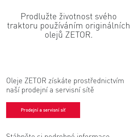
Prodlužte životnost svého
traktoru používáním originálních
olejů ZETOR.
Oleje ZETOR získáte prostřednictvím
naší prodejní a servisní sítě
Prodejní a servisní síť