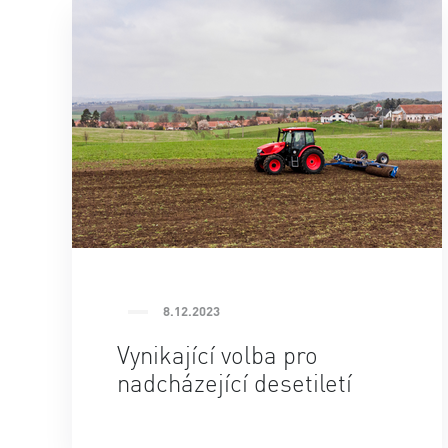
8.12.2023
Vynikající volba pro
nadcházející desetiletí