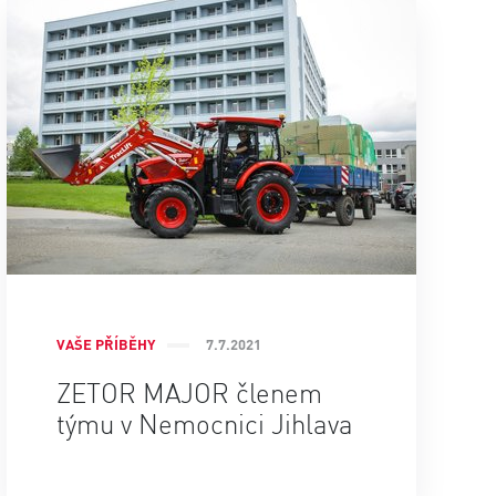
VAŠE PŘÍBĚHY
7.7.2021
ZETOR MAJOR členem
týmu v Nemocnici Jihlava