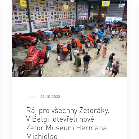
23.10.2023
Ráj pro všechny Zetoráky.
V Belgii otevřeli nové
Zetor Museum Hermana
Michielse