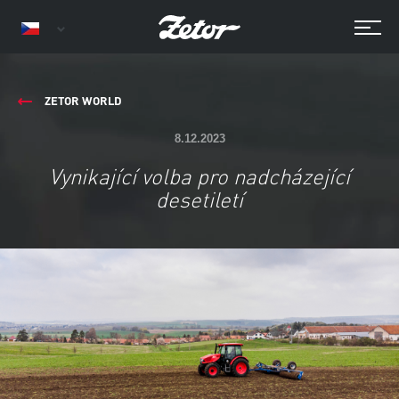
ZETOR WORLD
8.12.2023
Vynikající volba pro nadcházející
desetiletí