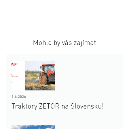
Mohlo by vás zajímat
1.6.2026
Traktory ZETOR na Slovensku!