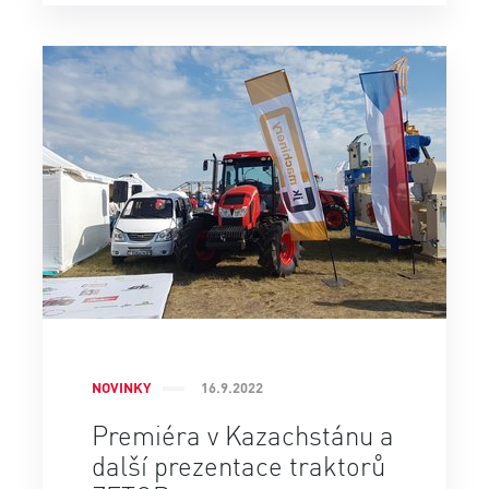
NOVINKY
16.9.2022
Premiéra v Kazachstánu a
další prezentace traktorů