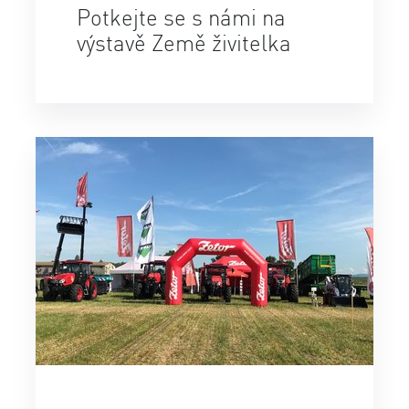
Potkejte se s námi na
výstavě Země živitelka