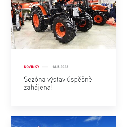
NOVINKY
16.5.2023
Sezóna výstav úspěšně
zahájena!