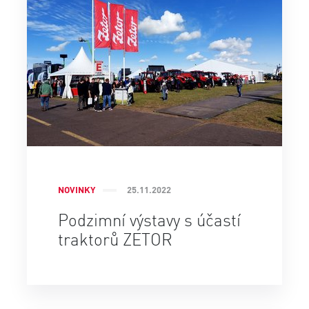
NOVINKY
25.11.2022
Podzimní výstavy s účastí
traktorů ZETOR