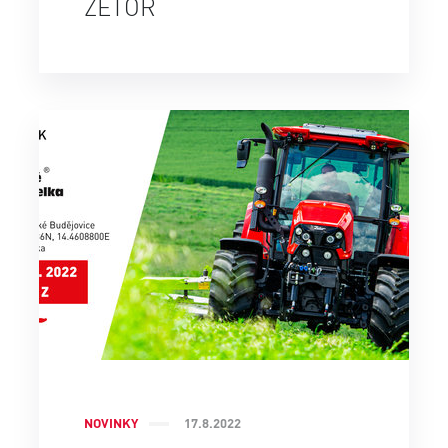
ZETOR
NOVINKY
17.8.2022