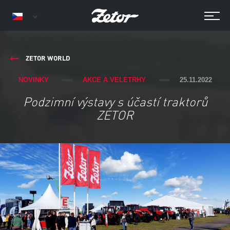
ZETOR WORLD
NOVINKY
AKCE A VELETRHY
25.11.2022
Podzimní výstavy s účastí traktorů
ZETOR