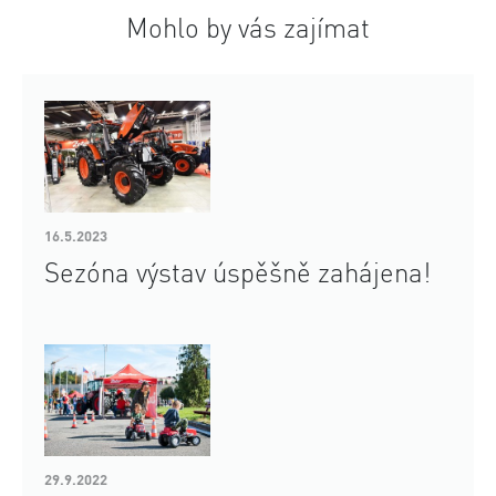
Mohlo by vás zajímat
16.5.2023
Sezóna výstav úspěšně zahájena!
29.9.2022