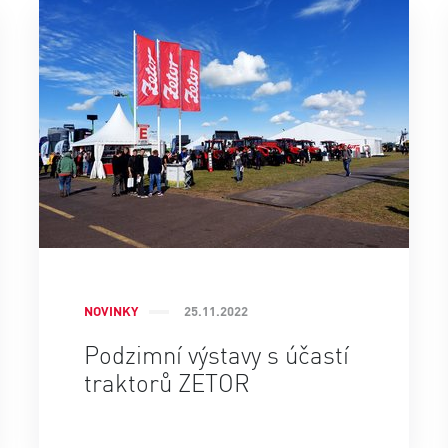
NOVINKY
25.11.2022
Podzimní výstavy s účastí
traktorů ZETOR