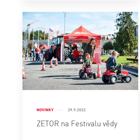
NOVINKY
29.9.2022
ZETOR na Festivalu vědy