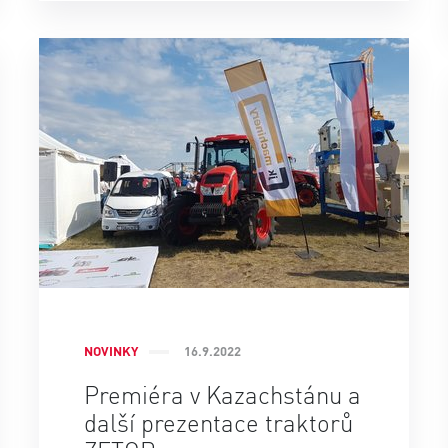
NOVINKY
16.9.2022
Premiéra v Kazachstánu a
další prezentace traktorů