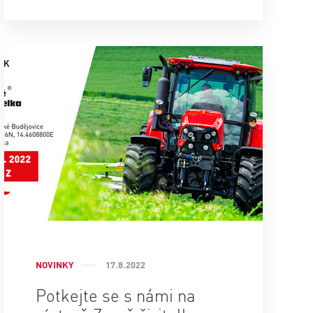
NOVINKY
17.8.2022
Potkejte se s námi na