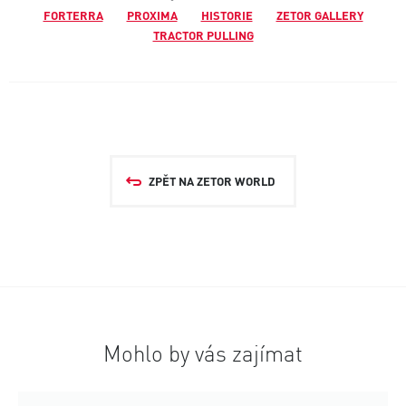
FORTERRA
PROXIMA
HISTORIE
ZETOR GALLERY
TRACTOR PULLING
ZPĚT NA ZETOR WORLD
Mohlo by vás zajímat