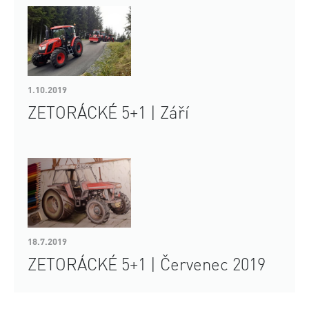
1.10.2019
ZETORÁCKÉ 5+1 | Září
18.7.2019
ZETORÁCKÉ 5+1 | Červenec 2019