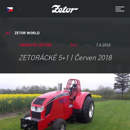
ZETOR WORLD
OBJEVTE ZETOR
5+1
7.6.2018
ZETORÁCKÉ 5+1 | Červen 2018