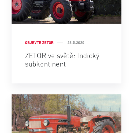
OBJEVTE ZETOR
28.5.2020
ZETOR ve světě: Indický
subkontinent