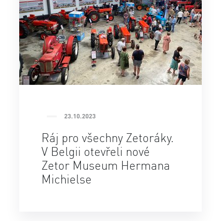
23.10.2023
Ráj pro všechny Zetoráky.
V Belgii otevřeli nové
Zetor Museum Hermana
Michielse