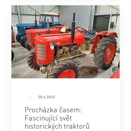
20.6.2023
Procházka časem:
Fascinující svět
historických traktorů