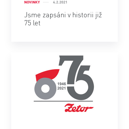
NOVINKY
4.2.2021
Jsme zapsáni v historii již
75 let