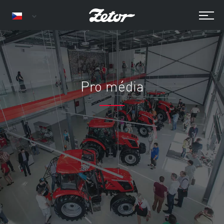
Pro média