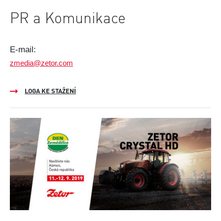
PR a Komunikace
E-mail:
zmedia@zetor.com
LOGA KE STAŽENÍ