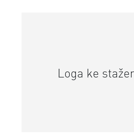
Loga ke stažen