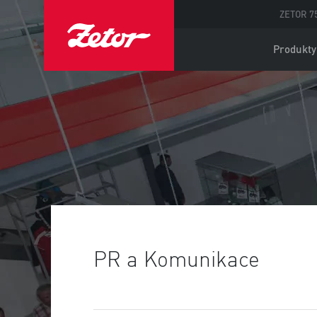
ZETOR 75
Produkty
PR a Komunikace