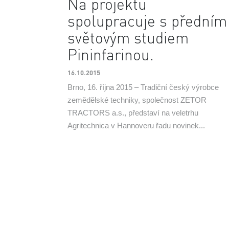
Na projektu
spolupracuje s předním
světovým studiem
Pininfarinou.
16.10.2015
Brno, 16. října 2015 – Tradiční český výrobce
zemědělské techniky, společnost ZETOR
TRACTORS a.s., představí na veletrhu
Agritechnica v Hannoveru řadu novinek...