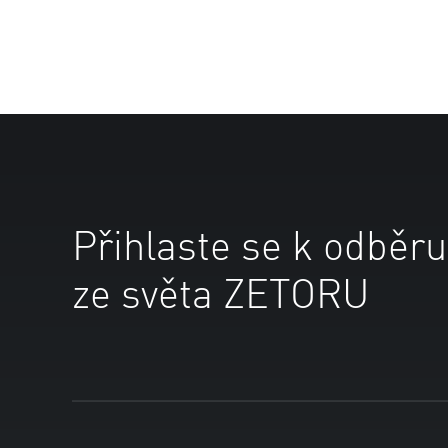
Přihlaste se k odběru
ze světa ZETORU