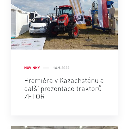
NOVINKY
16.9.2022
Premiéra v Kazachstánu a
další prezentace traktorů
ZETOR