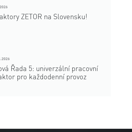
.2026
aktory ZETOR na Slovensku!
5.2026
vá Řada 5: univerzální pracovní
aktor pro každodenní provoz