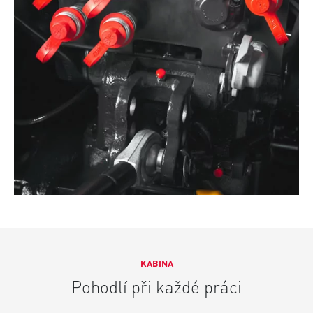
KABINA
Pohodlí při každé práci