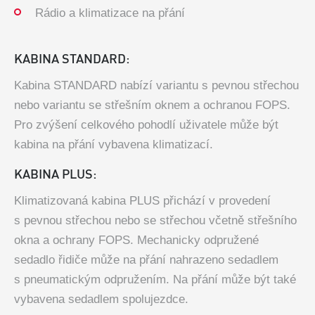
Rádio a klimatizace na přání
KABINA STANDARD:
Kabina STANDARD nabízí variantu s pevnou střechou
nebo variantu se střešním oknem a ochranou FOPS.
Pro zvýšení celkového pohodlí uživatele může být
kabina na přání vybavena klimatizací.
KABINA PLUS:
Klimatizovaná kabina PLUS přichází v provedení
s pevnou střechou nebo se střechou včetně střešního
okna a ochrany FOPS. Mechanicky odpružené
sedadlo řidiče může na přání nahrazeno sedadlem
s pneumatickým odpružením. Na přání může být také
vybavena sedadlem spolujezdce.