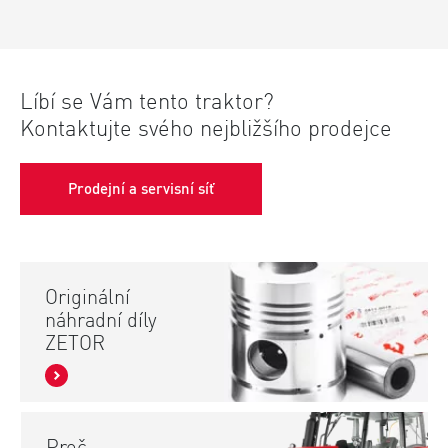
Líbí se Vám tento traktor?
Kontaktujte svého nejbližšího prodejce
Prodejní a servisní síť
Originální
náhradní díly
ZETOR