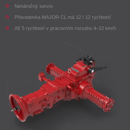
Nenáročný servis
Převodovka MAJOR CL má 12 / 12 rychlostí
Až 5 rychlostí v pracovním rozsahu 4–12 km/h