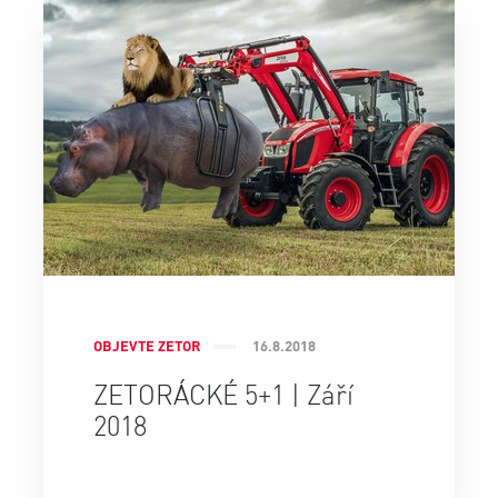
OBJEVTE ZETOR
16.8.2018
ZETORÁCKÉ 5+1 | Září
2018