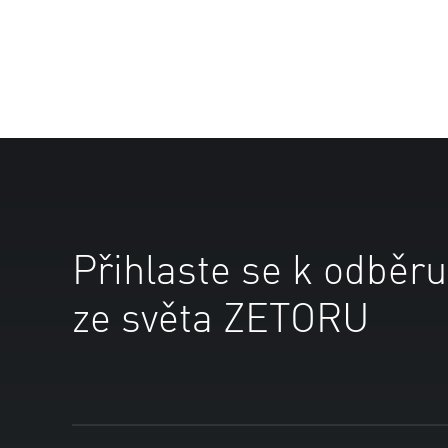
Přihlaste se k odběru
ze světa ZETORU