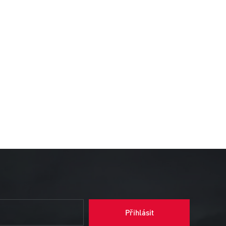
Přihlásit