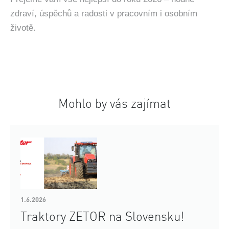
zdraví, úspěchů a radosti v pracovním i osobním
životě.
Mohlo by vás zajímat
1.6.2026
Traktory ZETOR na Slovensku!