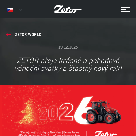
ZETOR WORLD
19.12.2025
ZETOR přeje krásné a pohodové
vánoční svátky a šťastný nový rok!