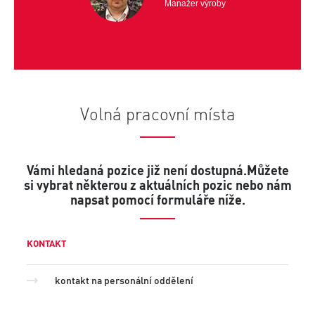
Manažer výroby
Tomáš
Volná pracovní místa
Vámi hledaná pozice již není dostupná.
Můžete
si vybrat některou z aktuálních pozic nebo nám
napsat pomocí formuláře níže.
KONTAKT
kontakt na personální oddělení