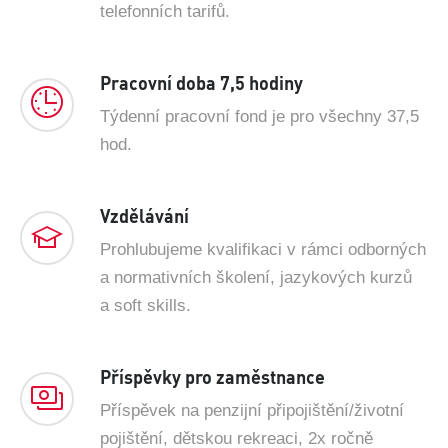
telefonních tarifů.
Pracovní doba 7,5 hodiny
Týdenní pracovní fond je pro všechny 37,5
hod.
Vzdělávání
Prohlubujeme kvalifikaci v rámci odborných
a normativních školení, jazykových kurzů
a soft skills.
Příspěvky pro zaměstnance
Příspěvek na penzijní připojištění/životní
pojištění, dětskou rekreaci, 2x ročně