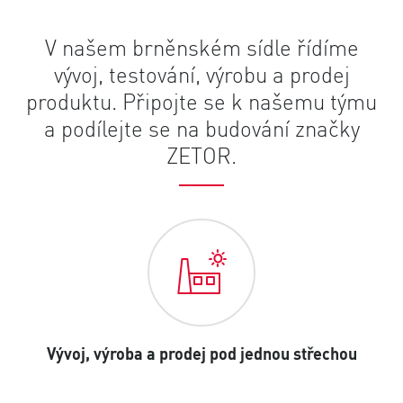
V našem brněnském sídle řídíme
vývoj, testování, výrobu a prodej
produktu. Připojte se k našemu týmu
a podílejte se na budování značky
ZETOR.
Vývoj, výroba a prodej pod jednou střechou