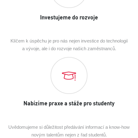
Investujeme do rozvoje
Klíčem k úspěchu je pro nás nejen investice do technologií
a vývoje, ale i do rozvoje našich zaměstnanců.
Nabízíme praxe a stáže pro studenty
Uvědomujeme si důležitost předávání informací a know-how
novým talentům nejen z řad studentů.